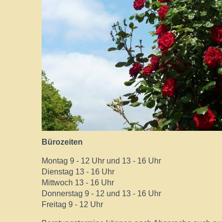
Bürozeiten
Montag 9 - 12 Uhr und 13 - 16 Uhr
Dienstag 13 - 16 Uhr
Mittwoch 13 - 16 Uhr
Donnerstag 9 - 12 und 13 - 16 Uhr
Freitag 9 - 12 Uhr