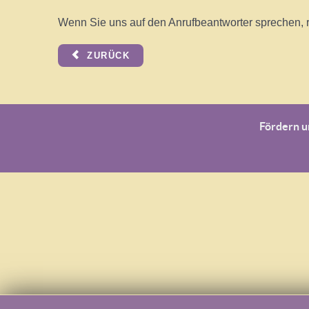
Wenn Sie uns auf den Anrufbeantworter sprechen, r
ZURÜCK
Fördern 