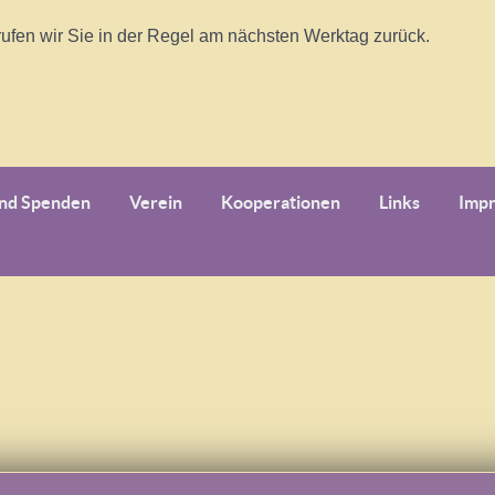
ufen wir Sie in der Regel am nächsten Werktag zurück.
und Spenden
Verein
Kooperationen
Links
Imp