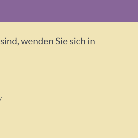
ind, wenden Sie sich in
7